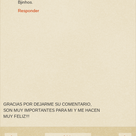
Bjinhos.
Responder
GRACIAS POR DEJARME SU COMENTARIO,
SON MUY IMPORTANTES PARA MI Y ME HACEN
MUY FELIZ!!!