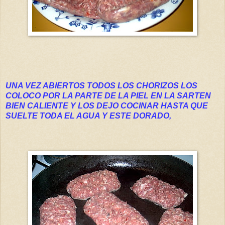
UNA VEZ ABIERTOS TODOS LOS CHORIZOS LOS
COLOCO POR LA PARTE DE LA PIEL EN LA SARTEN
BIEN CALIENTE Y LOS DEJO COCINAR HASTA QUE
SUELTE TODA EL AGUA Y ESTE DORADO,