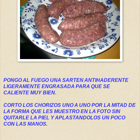
PONGO AL FUEGO UNA SARTEN ANTIHADERENTE
LIGERAMENTE ENGRASADA PARA QUE SE
CALIENTE MUY BIEN.
CORTO LOS CHORIZOS UNO A UNO POR LA MITAD DE
LA FORMA QUE LES MUESTRO EN LA FOTO SIN
QUITARLE LA PIEL Y APLASTANDOLOS UN POCO
CON LAS MANOS.