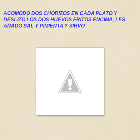
ACOMODO DOS CHORIZOS EN CADA PLATO Y
DESLIZO LOS DOS HUEVOS FRITOS ENCIMA, LES
AÑADO SAL Y PIMIENTA Y SIRVO