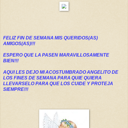
FELIZ FIN DE SEMANA MIS QUERIDOS(AS)
AMIGOS(AS)!!!
ESPERO QUE LA PASEN MARAVILLOSAMENTE
BIEN!!!
AQUI LES DEJO MI ACOSTUMBRADO ANGELITO DE
LOS FINES DE SEMANA PARA QUIE QUIERA
LLEVARSELO PARA QUE LOS CUIDE Y PROTEJA
SIEMPRE!!!