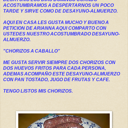
ACOSTUMBRAMOS A DESPERTARNOS UN POCO
TARDE Y SIRVE COMO DE DESAYUNO-ALMUERZO.
AQUI EN CASA LES GUSTA MUCHO Y BUENO A
PETICION DE ARIANNA AQUI COMPARTO CON
USTEDES NUESTRO ACOSTUMBRADO DESAYUNO-
ALMUERZO.
"CHORIZOS A CABALLO"
ME GUSTA SERVIR SIEMPRE DOS CHORIZOS CON
DOS HUEVOS FRITOS PARA CADA PERSONA,
ADEMAS ACOMPAÑO ESTE DESAYUNO-ALMUERZO
CON PAN TOSTADO, JUGO DE FRUTAS Y CAFE.
TENGO LISTOS MIS CHORIZOS.