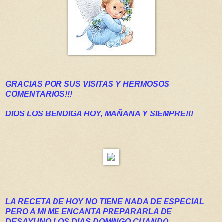
GRACIAS POR SUS VISITAS Y HERMOSOS
COMENTARIOS!!!
DIOS LOS BENDIGA HOY, MAÑANA Y SIEMPRE!!!
LA RECETA DE HOY NO TIENE NADA DE ESPECIAL
PERO A MI ME ENCANTA PREPARARLA DE
DESAYUNO LOS DIAS DOMINGO CUANDO