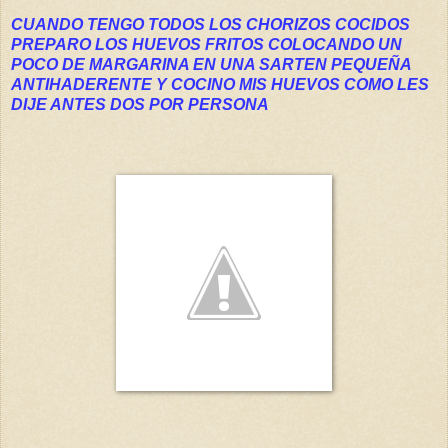
CUANDO TENGO TODOS LOS CHORIZOS COCIDOS
PREPARO LOS HUEVOS FRITOS COLOCANDO UN
POCO DE MARGARINA EN UNA SARTEN PEQUEÑA
ANTIHADERENTE Y COCINO MIS HUEVOS COMO LES
DIJE ANTES DOS POR PERSONA