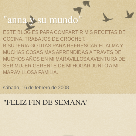
"anna y su mundo"
ESTE BLOG ES PARA COMPARTIR MIS RECETAS DE
COCINA, TRABAJOS DE CROCHET,
BISUTERIA,GOTITAS PARA REFRESCAR EL ALMA Y
MUCHAS COSAS MAS APRENDIDAS A TRAVES DE
MUCHOS AÑOS EN MI MARAVILLOSA AVENTURA DE
SER MUJER GERENTE DE MI HOGAR JUNTO A MI
MARAVILLOSA FAMILIA.
sábado, 16 de febrero de 2008
"FELIZ FIN DE SEMANA"