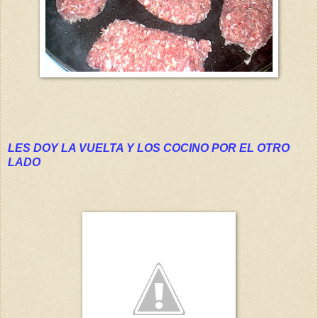
LES DOY LA VUELTA Y LOS COCINO POR EL OTRO
LADO