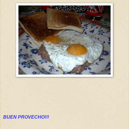
BUEN PROVECHO!!!