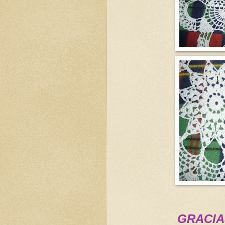
GRACIA