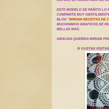
ESTE MODELO DE PAÑITO LO P
COMPARTE MUY GENTILMENTE
BLOG "
MIRIAM-RECEITAS DE 
MUCHISIMOS GRAFICOS DE P
BELLAS MAS.
GRACIAS QUERIDA MIRIAM PO
SI GUSTAN VISITA