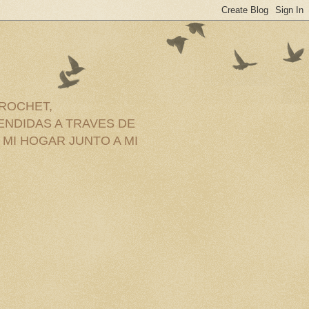
CROCHET,
ENDIDAS A TRAVES DE
MI HOGAR JUNTO A MI