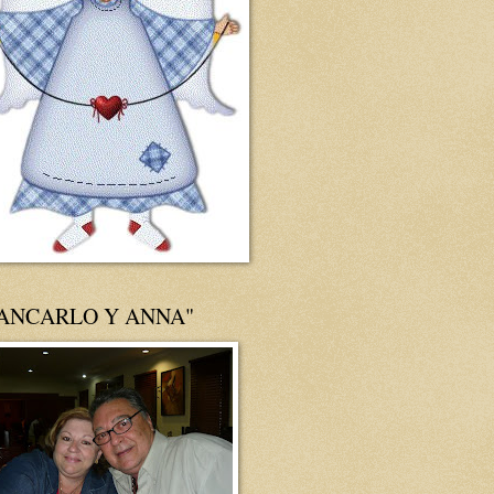
IANCARLO Y ANNA"