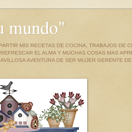
su mundo"
PARTIR MIS RECETAS DE COCINA, TRABAJOS DE 
A REFRESCAR EL ALMA Y MUCHAS COSAS MAS APR
AVILLOSA AVENTURA DE SER MUJER GERENTE DE 