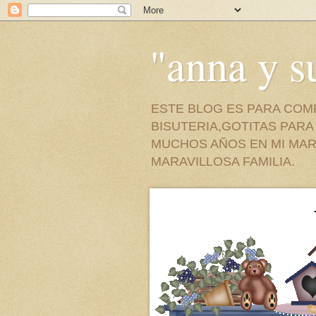
"anna y 
ESTE BLOG ES PARA COM
BISUTERIA,GOTITAS PAR
MUCHOS AÑOS EN MI MAR
MARAVILLOSA FAMILIA.